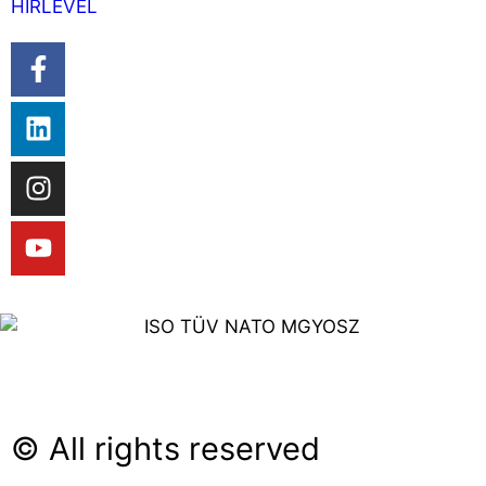
HÍRLEVÉL
© All rights reserved