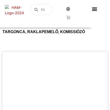
TARGONCA, RAKLAPEMELŐ, KOMISSIÓZÓ