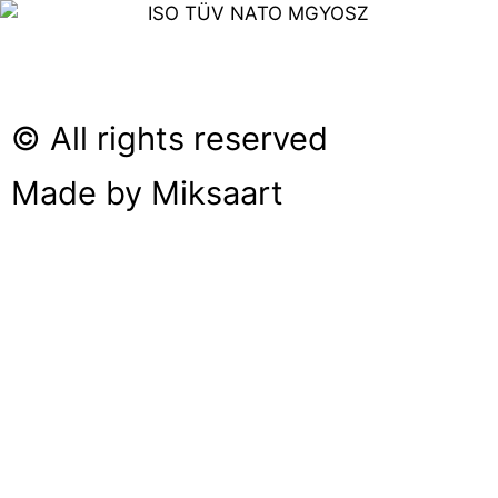
© All rights reserved
Made by Miksaart