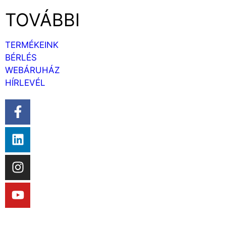
TOVÁBBI
TERMÉKEINK
BÉRLÉS
WEBÁRUHÁZ
HÍRLEVÉL