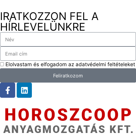
IRATKOZZON FEL A
HÍRLEVELÜNKRE
Elolvastam és elfogadom az adatvédelmi feltételeket
Feliratkozom