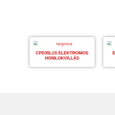
CPD35L1S ELEKTROMOS
HOMLOKVILLÁS