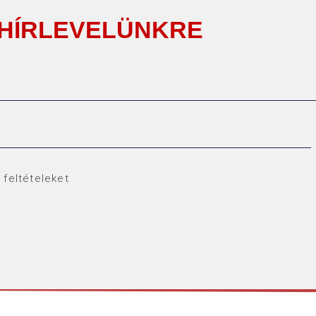
 HÍRLEVELÜNKRE
feltételeket