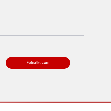
Feliratkozom