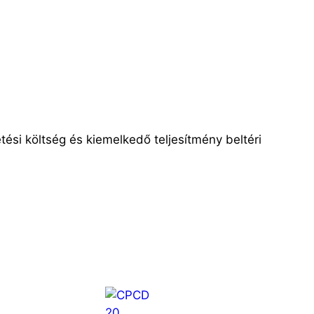
ési költség és kiemelkedő teljesítmény beltéri