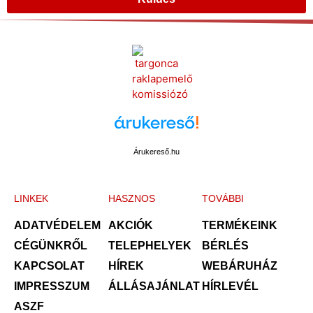
Árukereső.hu
LINKEK
HASZNOS
TOVÁBBI
ADATVÉDELEM
AKCIÓK
TERMÉKEINK
CÉGÜNKRŐL
TELEPHELYEK
BÉRLÉS
KAPCSOLAT
HÍREK
WEBÁRUHÁZ
IMPRESSZUM
ÁLLÁSAJÁNLAT
HÍRLEVÉL
ASZF