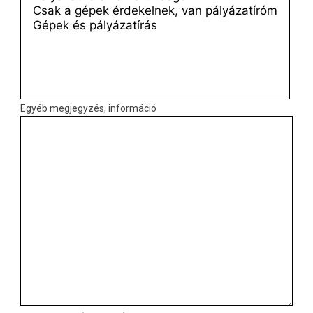
Egyéb megjegyzés, információ