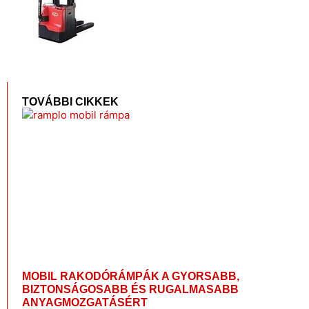
TOVÁBBI CIKKEK
MOBIL RAKODÓRÁMPÁK A GYORSABB,
BIZTONSÁGOSABB ÉS RUGALMASABB
ANYAGMOZGATÁSÉRT