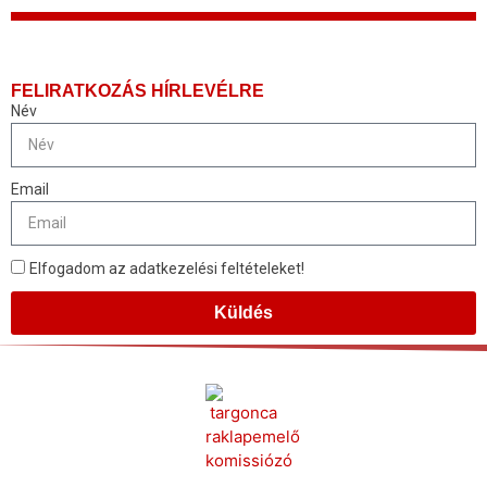
FELIRATKOZÁS HÍRLEVÉLRE
Név
Email
Elfogadom az adatkezelési feltételeket!
Küldés