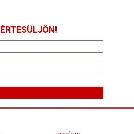
 ÉRTESÜLJÖN!