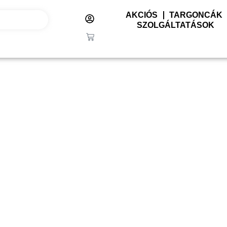
AKCIÓS
TARGONCÁK
SZOLGÁLTATÁSOK